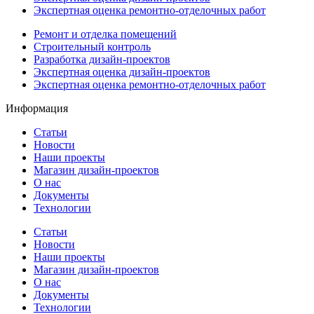
Экспертная оценка ремонтно-отделочных работ
Ремонт и отделка помещений
Строительный контроль
Разработка дизайн-проектов
Экспертная оценка дизайн-проектов
Экспертная оценка ремонтно-отделочных работ
Информация
Статьи
Новости
Наши проекты
Магазин дизайн-проектов
О нас
Документы
Технологии
Статьи
Новости
Наши проекты
Магазин дизайн-проектов
О нас
Документы
Технологии