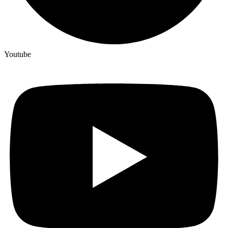
Youtube