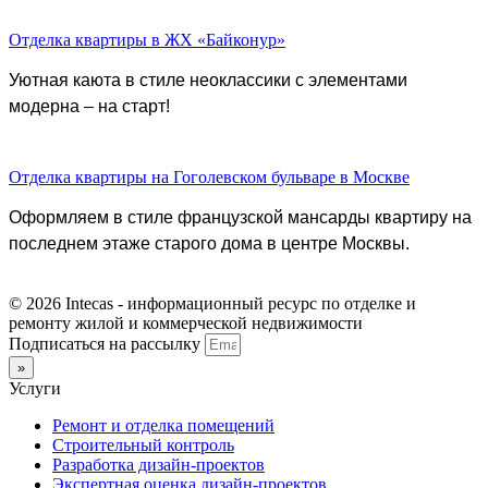
Отделка квартиры в ЖХ «Байконур»
Уютная каюта в стиле неоклассики с элементами
модерна – на старт!
Отделка квартиры на Гоголевском бульваре в Москве
Оформляем в стиле французской мансарды квартиру на
последнем этаже старого дома в центре Москвы.
© 2026 Intecas - информационный ресурс по отделке и
ремонту жилой и коммерческой недвижимости
Подписаться на рассылку
»
Услуги
Ремонт и отделка помещений
Строительный контроль
Разработка дизайн-проектов
Экспертная оценка дизайн-проектов