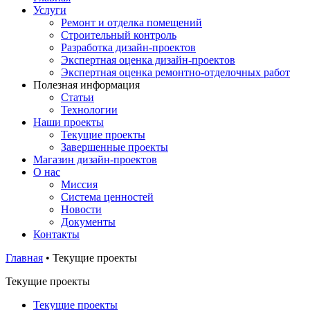
Услуги
Ремонт и отделка помещений
Строительный контроль
Разработка дизайн-проектов
Экспертная оценка дизайн-проектов
Экспертная оценка ремонтно-отделочных работ
Полезная информация
Статьи
Технологии
Наши проекты
Текущие проекты
Завершенные проекты
Магазин дизайн-проектов
О нас
Миссия
Система ценностей
Новости
Документы
Контакты
Главная
•
Текущие проекты
Текущие проекты
Текущие проекты