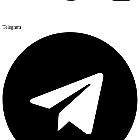
Telegram