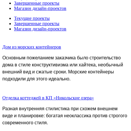
Завершенные проекты
Магазин дизайн-проектов
Текущие проекты
Завершенные проекты
Магазин дизайн-проектов
Дом из морских контейнеров
Основным пожеланием заказчика было строительство
дома в стиле конструктивизма или хайтека, необычный
внешний вид и сжатые сроки. Морские контейнеры
подходили для этого идеально.
Отделка коттеджей в КП «Никольские озера»
Разная внутренняя стилистика при схожем внешнем
виде и планировке: богатая неоклассика против строгого
современного стиля.